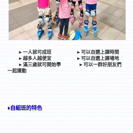
►一人就可成班
►可以自選上課時間
►越多人越便宜
►可以自選上課場地
►滿三歲就可開始學
►可以一群好朋友們
一起運動
♦自組班的特色