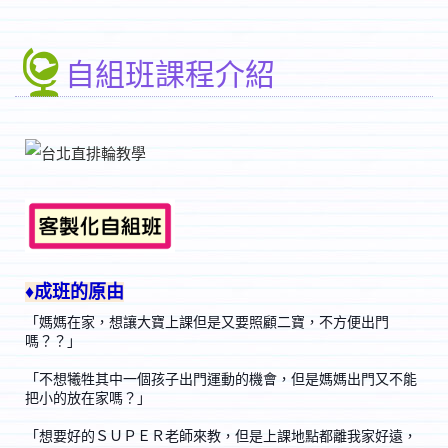
自組班課程介紹
♦成班的原由
「媽媽在家，想讓大寶上課但是又要照顧二寶，不方便出門
嗎？？」
「不想犧牲其中一個孩子出門運動的機會，但是媽媽出門又不能
把小的放在家嗎？」
「想要好的ＳＵＰＥＲ老師來教，但是上課地點都離我家好遠，